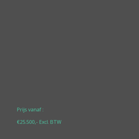
Prijs vanaf :
 BTW