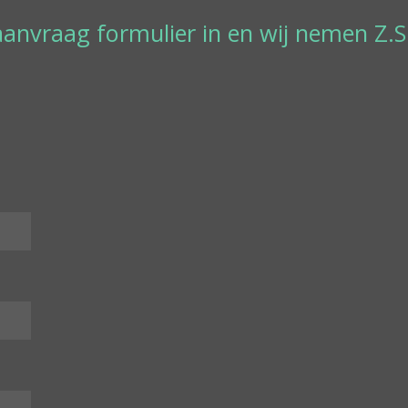
it aanvraag formulier in en wij nemen Z.