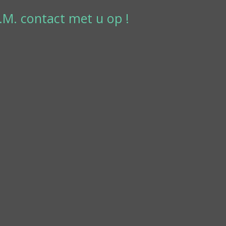
S.M. contact met u op !